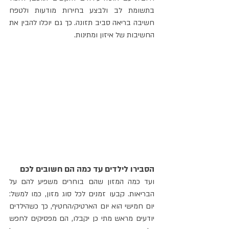
בתשומת לב ולבצע בחירות מודעות ולטפח 
חשיבה בריאה סביב תזונה. כך גם יוכלו להבין את 
החשיבות של איזון ומתינות.
הסבירו לילדים עד כמה הם חשובים לכם
ועד כמה המזון שהם בוחרים משפיע להם על 
הבריאות. קבעו זמנים לכל סוג מזון, כמו למשל: 
יום חמישי הוא יום הארטיק/החטיף, כך כשהילדים 
יודעים מראש מתי כן יקבלו, הם מפסיקים לחפש 