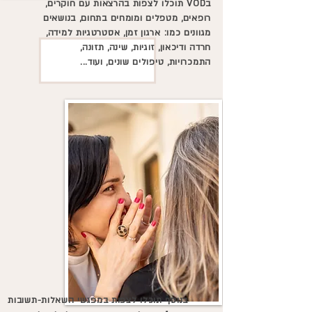
בVOD תוכלו לצפות בהרצאות עם חוקרים,
רופאים, מטפלים ומומחים בתחום, בנושאים
מגוונים כמו: ארגון זמן, אסטרטגיות למידה,
חרדה ודיכאון, זוגיות, שינה, תזונה,
התמכרויות, טיפולים שונים, ועוד...
בנוסף תוכלו לצפות במפגשי השאלות-תשובות