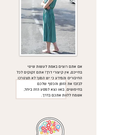
אם אתם רוצים באמת לעשות שינוי
בחייכם, אין קיצורי דרך!
אתם זקוקים לכל
החיבורים והמידע כי יש המון!
לא תצטרכו
לבזבז את הזמן והכסף שלכם
בחיפושים.
בואו נצא למסע הזה ביחד,
אשמח ללוות אתכם בדרך.