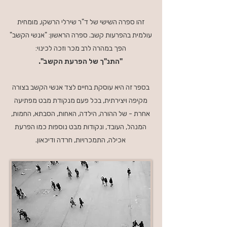
זהו ספרה השישי של ד"ר שירלי הרשקו, מומחית
עולמית בהפרעות קשב. ספרה הראשון: "אנשי הקשב"
הפך במהרה לרב מכר וזכה לכינוי:
"התנ"ך של הפרעת הקשב".
בספר זה היא עוסקת בחיים לצד אנשי הקשב בצורה
מקיפה ויצירתית, בכל פעם מנקודת מבט מפתיעה
אחרת - של ההורה, הילדה, האחות, הסבתא, החמות,
המנהל, העובד, ונקודות מבט נוספות כמו הפרעת
אכילה, התמכרויות, חרדה ודיכאון.