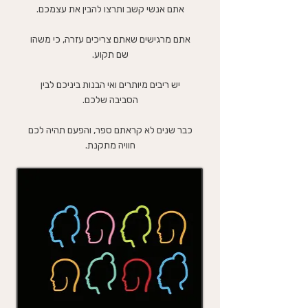
אתם אנשי קשב ותרצו להבין את עצמכם.
אתם מרגישים שאתם צריכים עזרה, כי משהו
שם תקוע.
יש ריבים מיותרים ואי הבנות ביניכם לבין
הסביבה שלכם.
כבר שנים לא קראתם ספר, והפעם תהיה לכם
חוויה מתקנת.