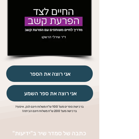
אני רוצה את הספר
אני רוצה את ספר השמע
ברכישת ספרים מעל 100 ש"ח משלוח חינם לנק. איסוף!
ברכישה מעל 200 ש"ח משלוח חינם הביתה!
כתבה של סמדר שיר ב"ידיעות"