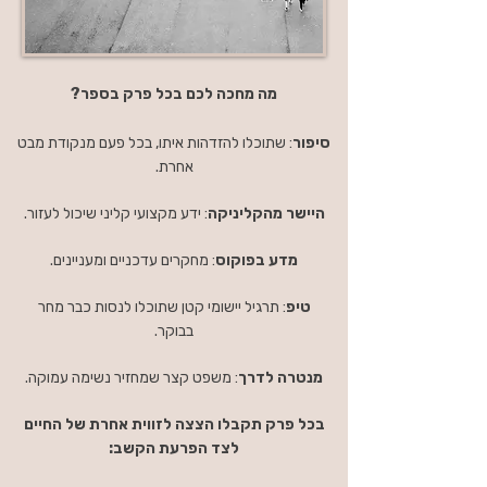
מה מחכה לכם בכל פרק בספר?
סיפור
: שתוכלו להזדהות איתו, בכל פעם מנקודת מבט
אחרת.
היישר מהקליניקה
: ידע מקצועי קליני שיכול לעזור.
מדע בפוקוס
: מחקרים עדכניים ומעניינים.
טיפ
: תרגיל יישומי קטן שתוכלו לנסות כבר מחר
בבוקר.
מנטרה לדרך
: משפט קצר שמחזיר נשימה עמוקה.
בכל פרק תקבלו הצצה לזווית אחרת של החיים
לצד הפרעת הקשב: