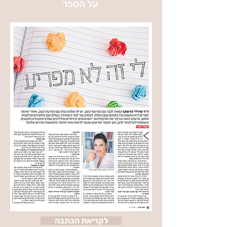
על הספר
לקריאת הכתבה