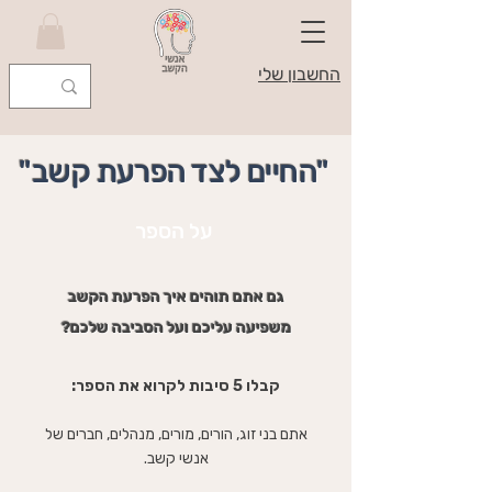
החשבון שלי
"החיים לצד הפרעת קשב"
על הספר
גם אתם תוהים איך הפרעת הקשב
משפיעה עליכם ועל הסביבה שלכם
?
קבלו 5 סיבות לקרוא את הספר:
אתם בני זוג, הורים, מורים, מנהלים, חברים של
אנשי קשב.