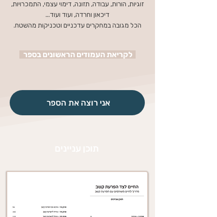
זוגיות, הורות, עבודה, תזונה, דימוי עצמי, התמכרויות,
דיכאון וחרדה, ועוד ועוד...
הכל מגובה במחקרים עדכניים וטכניקות מהשטח.
לקריאת העמודים הראשונים בספר
אני רוצה את הספר
תוכן עניינים