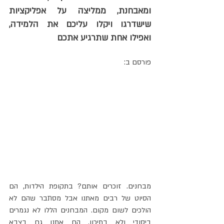
ומאבחנת, ממליצה על אפליקציות 
שישדרגו ויקלו עליכם את הלמידה, 
ואפילו אחת שתרגיע אתכם
פורסם ב:
מבחנים. זוכרים אותם? בתקופת הילדות, הם 
הסיוט של רבים מאתנו אבל מסתבר שהם לא 
הולכים לשום מקום. המבחנים הללו לא נגמרים 
ביסודי ולא בתיכון, הם אתנו גם בצבא 