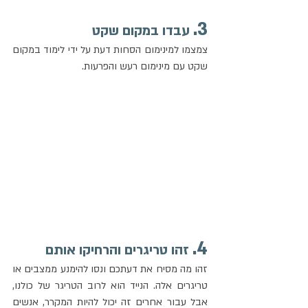
3.
 עבדו במקום שקט
צמצמו למינימום הסחות דעת על ידי לימוד במקום 
שקט עם מינימום רעש והפרעות.
4.
 זהו טריגרים והרחיקו אותם
זהו מה מסיח את דעתכם ונסו להימנע ממצבים או 
טריגרים אלה. הנייד הוא לרוב הטריגר של כולנו, 
אבל עבור אחרים זה יכול להיות המקרר, אנשים 