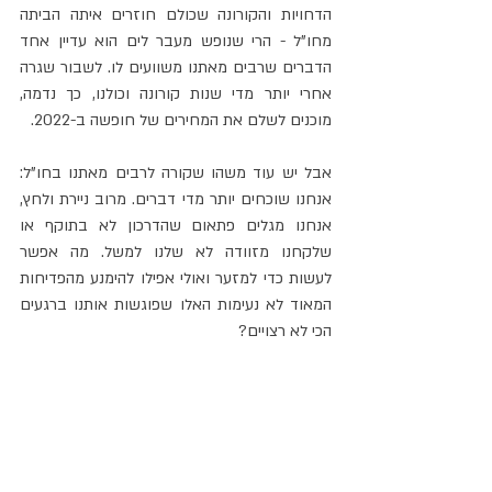
הדחויות והקורונה שכולם חוזרים איתה הביתה 
מחו"ל - הרי שנופש מעבר לים הוא עדיין אחד 
הדברים שרבים מאתנו משוועים לו. לשבור שגרה 
אחרי יותר מדי שנות קורונה וכולנו, כך נדמה, 
מוכנים לשלם את המחירים של חופשה ב-2022.
אבל יש עוד משהו שקורה לרבים מאתנו בחו"ל: 
אנחנו שוכחים יותר מדי דברים. מרוב ניירת ולחץ, 
אנחנו מגלים פתאום שהדרכון לא בתוקף או 
שלקחנו מזוודה לא שלנו למשל. מה אפשר 
לעשות כדי למזער ואולי אפילו להימנע מהפדיחות 
המאוד לא נעימות האלו שפוגשות אותנו ברגעים 
הכי לא רצויים?