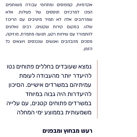
אקדמיות, קמפוסים ומתחמי עבודה משותפים 
הפכו למרכזים תוססים של פעילות. אלא 
שמרחבים אלה לא תמיד מיטיבים עם הריכוז 
שלנו. במקום קירות שקטים, רבים נאלצים 
להתמודד עם שיחות רקע, תנועה מתמדת, מוזיקה, 
מסכים מהבהבים ואנשים שנכנסים ויוצאים כל 
הזמן.
נמצא שעובדים בחללים פתוחים נטו 
להיעדר יותר מהעבודה לעומת 
עמיתיהם במשרדים אישיים. הסיכון 
להיעדרות היה גבוה במיוחד 
במשרדים פתוחים קטנים, עם עלייה 
משמעותית בממוצע ימי המחלה
רעש מבחוץ ומבפנים