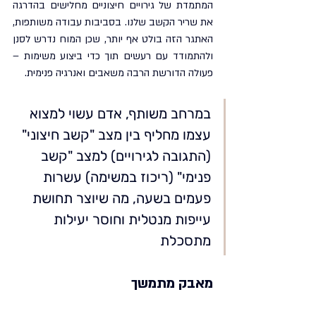
המתמדת של גירויים חיצוניים מחלישים בהדרגה 
את שריר הקשב שלנו. בסביבות עבודה משותפות, 
האתגר הזה בולט אף יותר, שכן המוח נדרש לסנן 
ולהתמודד עם רעשים תוך כדי ביצוע משימות – 
פעולה הדורשת הרבה משאבים ואנרגיה פנימית.
במרחב משותף, אדם עשוי למצוא 
עצמו מחליף בין מצב "קשב חיצוני" 
(התגובה לגירויים) למצב "קשב 
פנימי" (ריכוז במשימה) עשרות 
פעמים בשעה, מה שיוצר תחושת 
עייפות מנטלית וחוסר יעילות 
מתסכלת
מאבק מתמשך