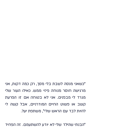
"כשאני מנסה לשבת בלי מסך, רק כמה דקות, אני 
מרגישה חוסר מנוחה פיזי ממש. כאילו העור שלי 
מגרד לי מבפנים. אני לא בטוחה אם זו הפרעת 
קשב או פשוט החיים המודרניים, אבל קשה לי 
להיות לבד עם הראש שלי", משתפת יעל.
"הבנתי שהילד שלי לא יודע להשתעמם. זה הפחיד 