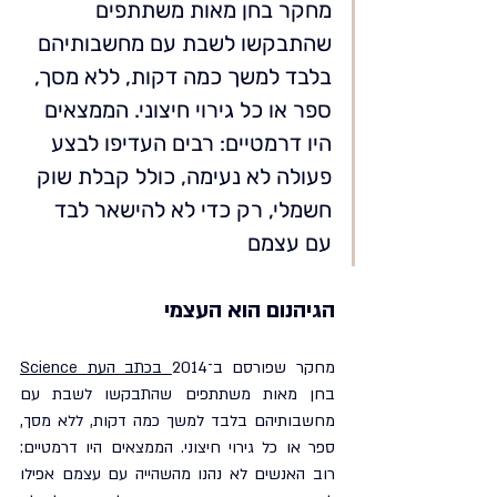
מחקר בחן מאות משתתפים 
שהתבקשו לשבת עם מחשבותיהם 
בלבד למשך כמה דקות, ללא מסך, 
ספר או כל גירוי חיצוני. הממצאים 
היו דרמטיים: רבים העדיפו לבצע 
פעולה לא נעימה, כולל קבלת שוק 
חשמלי, רק כדי לא להישאר לבד 
עם עצמם
הגיהנום הוא העצמי
מחקר שפורסם ב־2014
 בכתב העת Science
בחן מאות משתתפים שהתבקשו לשבת עם 
מחשבותיהם בלבד למשך כמה דקות, ללא מסך, 
ספר או כל גירוי חיצוני. הממצאים היו דרמטיים: 
רוב האנשים לא נהנו מהשהייה עם עצמם אפילו 