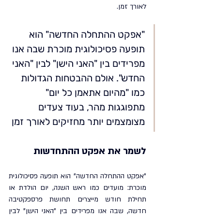
לאורך זמן.
"אפקט ההתחלה החדשה" הוא 
תופעה פסיכולוגית מוכרת שבה אנו 
מפרידים בין "האני הישן" לבין "האני 
החדש". אולם ההבטחות הגדולות 
כמו "מהיום אתאמן כל יום" 
מתפוגגות מהר, בעוד צעדים 
מצומצמים יותר מחזיקים לאורך זמן
לשמר את אפקט ההתחדשות
"אפקט ההתחלה החדשה" הוא תופעה פסיכולוגית 
מוכרת: מועדים כמו ראש השנה, יום הולדת או 
תחילת חודש מייצרים תחושת פרספקטיבה 
חדשה, שבה אנו מפרידים בין "האני הישן" לבין 