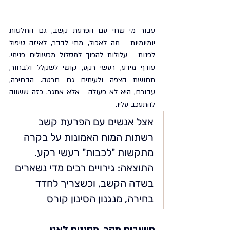
עבור מי שחי עם הפרעת קשב, גם החלטות 
יומיומיות - מה לאכול, מתי לדבר, לאיזה טיפול 
לפנות - עלולות להפוך למסלול מכשולים פנימי. 
עודף מידע, רעשי רקע, קושי לשקלל ולבחור, 
תחושת הצפה ולעיתים גם חרטה. הבחירה, 
עבורם, היא לא פעולה - אלא אתגר. כזה ששווה 
להתעכב עליו.
אצל אנשים עם הפרעת קשב 
רשתות המוח האמונות על בקרה 
מתקשות "לכבות" רעשי רקע. 
התוצאה: גירויים רבים מדי נשארים 
בשדה הקשב, וכשצריך לחדד 
בחירה, מנגנון הסינון קורס