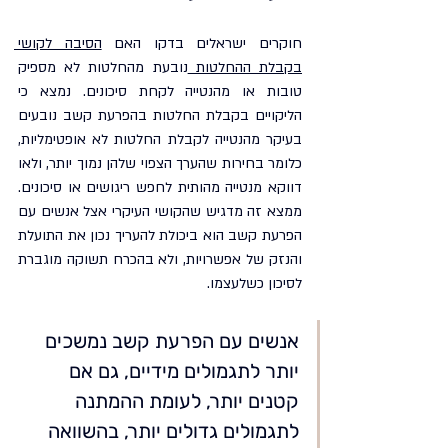
חוקרים ישראלים בדקו האם 
הסיבה לקושי 
בקבלת ההחלטות 
נובעת מהחלטות לא מספיק 
טובות או מהנטייה לקחת סיכונים. נמצא כי 
הליקויים בקבלת החלטות בהפרעת קשב נובעים 
בעיקר מהנטייה לקבלת החלטות לא אופטימליות, 
כלומר בחירות שהערך הצפוי שלהן נמוך יותר, ולאו 
דווקא מנטייה מהותית לחפש ריגושים או סיכונים. 
ממצא זה מדגיש שהקושי העיקרי אצל אנשים עם 
הפרעת קשב הוא ביכולת להעריך נכון את התועלת 
והנזק של אפשרויות, ולא בהכרח תשוקה מוגברת 
לסיכון כשלעצמו.
אנשים עם הפרעת קשב נמשכים 
יותר לתגמולים מידיים, גם אם 
קטנים יותר, לעומת ההמתנה 
לתגמולים גדולים יותר, בהשוואה 