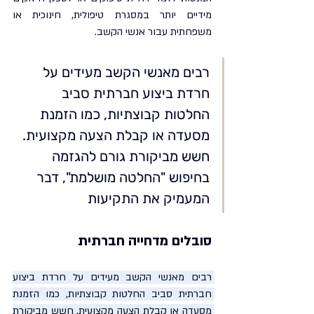
מידיים יותר במסגרת טיפולית, חינוכית או 
משפחתית עבור אנשי הקשב.
רבים מאנשי הקשב מעידים על 
חרדת ביצוע חברתית סביב 
החלטות קבוצתיות, כמו הזמנת 
מסעדה או קבלת הצעה מקצועית. 
חשש מביקורת גורם להגזמה 
בחיפוש "החלטה מושלמת", דבר 
המעמיק את התקיעות
סובלים מדחייה חברתית
רבים מאנשי הקשב מעידים על חרדת ביצוע 
חברתית סביב החלטות קבוצתיות, כמו הזמנת 
מסעדה או קבלת הצעה מקצועית. חשש מביקורת 