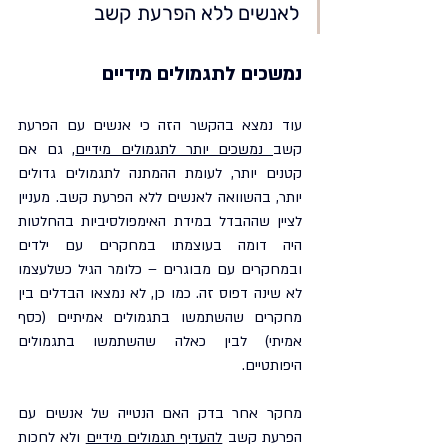
לאנשים ללא הפרעת קשב
נמשכים לתגמולים מידיים
עוד נמצא בהקשר הזה כי אנשים עם הפרעת 
קשב
 נמשכים יותר לתגמולים מידיים
, גם אם 
קטנים יותר, לעומת ההמתנה לתגמולים גדולים 
יותר, בהשוואה לאנשים ללא הפרעת קשב. מעניין 
לציין שההבדל במידת האימפולסיביות בהחלטות 
היה דומה בעוצמתו במחקרים עם ילדים 
ובמחקרים עם מבוגרים – כלומר הגיל כשלעצמו 
לא שינה דפוס זה. כמו כן, לא נמצאו הבדלים בין 
מחקרים שהשתמשו בתגמולים אמיתיים (כסף 
אמיתי) לבין כאלה שהשתמשו בתגמולים 
היפותטיים.
מחקר אחר בדק האם הנטייה של אנשים עם 
הפרעת קשב 
להעדיף תגמולים מידיים
 ולא לחכות 