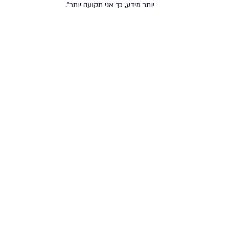
יותר מידע, כך אני תקועה יותר".