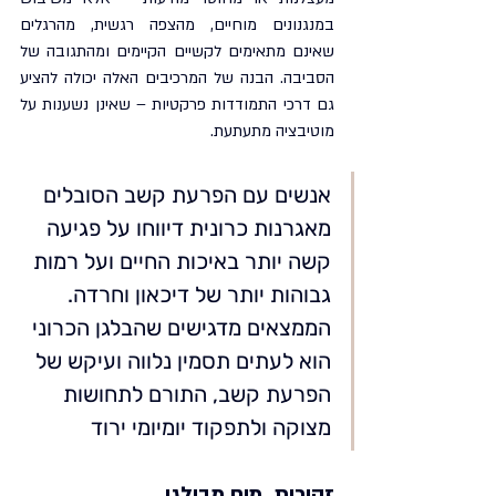
במנגנונים מוחיים, מהצפה רגשית, מהרגלים 
שאינם מתאימים לקשיים הקיימים ומהתגובה של 
הסביבה. הבנה של המרכיבים האלה יכולה להציע 
גם דרכי התמודדות פרקטיות – שאינן נשענות על 
מוטיבציה מתעתעת.
אנשים עם הפרעת קשב הסובלים 
מאגרנות כרונית דיווחו על פגיעה 
קשה יותר באיכות החיים ועל רמות 
גבוהות יותר של דיכאון וחרדה. 
הממצאים מדגישים שהבלגן הכרוני 
הוא לעתים תסמין נלווה ועיקש של 
הפרעת קשב, התורם לתחושות 
מצוקה ולתפקוד יומיומי ירוד
זהירות, מוח מבולגן