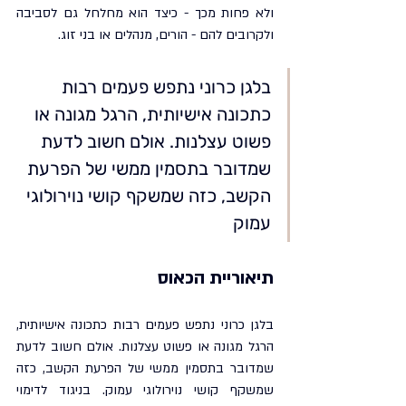
ולא פחות מכך - כיצד הוא מחלחל גם לסביבה 
ולקרובים להם - הורים, מנהלים או בני זוג.
בלגן כרוני נתפש פעמים רבות 
כתכונה אישיותית, הרגל מגונה או 
פשוט עצלנות. אולם חשוב לדעת 
שמדובר בתסמין ממשי של הפרעת 
הקשב, כזה שמשקף קושי נוירולוגי 
עמוק
תיאוריית הכאוס
בלגן כרוני נתפש פעמים רבות כתכונה אישיותית, 
הרגל מגונה או פשוט עצלנות. אולם חשוב לדעת 
שמדובר בתסמין ממשי של הפרעת הקשב, כזה 
שמשקף קושי נוירולוגי עמוק. בניגוד לדימוי 