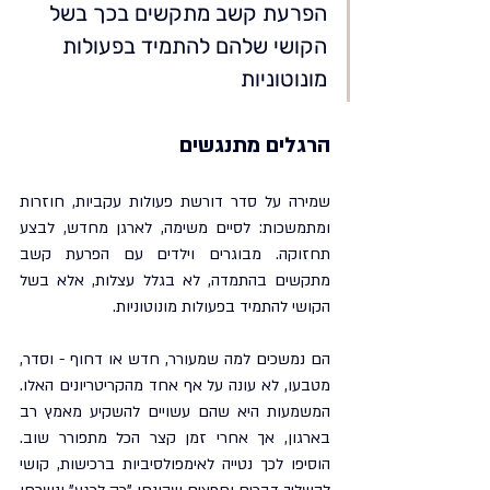
הפרעת קשב מתקשים בכך בשל 
הקושי שלהם להתמיד בפעולות 
מונוטוניות
הרגלים מתנגשים
שמירה על סדר דורשת פעולות עקביות, חוזרות 
ומתמשכות: לסיים משימה, לארגן מחדש, לבצע 
תחזוקה. מבוגרים וילדים עם הפרעת קשב 
מתקשים בהתמדה, לא בגלל עצלות, אלא בשל 
הקושי להתמיד בפעולות מונוטוניות.
הם נמשכים למה שמעורר, חדש או דחוף - וסדר, 
מטבעו, לא עונה על אף אחד מהקריטריונים האלו. 
המשמעות היא שהם עשויים להשקיע מאמץ רב 
בארגון, אך אחרי זמן קצר הכל מתפורר שוב. 
הוסיפו לכך נטייה לאימפולסיביות ברכישות, קושי 