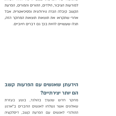
למודעות הציבור, הילדים, ההורים והמורים, הפרעת 
הקשב קיבלה הכרה נוירולוגית ופסיכיאטרית. אבל 
אחרי שתקראו את תוצאות תוצאות המחקר הזה, 
תגלו שעשויים להיות בכך גם דברים חיוביים.
הידעתן שאנשים עם הפרעות קשב 
הם יותר יצירתיים?
מחקר חדש שנערך בהולנד, בוצע בעזרת 
שאלונים אשר נשלחו לאנשים החברים ב"ארגון 
ההולנדי לאנשים עם הפרעת קשב, דיסלקציה 