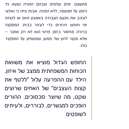
מתעצם. ימים שלמים שבהם ההורה נמצא כל 
הזמן על המשמר, ללא הפוגה. אבות ציינו כי נאלצו 
לעזוב את מקום העבודה באמצע היום או לקחת 
ימי חופש חוזרים כדי לעזור בבית. המסקנה 
ברורה: מחסור בזמן פרטי הוא לא רק אתגר – 
אלא מקור לחץ של ממש, שמשפיע על התפקוד 
כולו.
החופש הגדול מוציא את משוואת 
הכוחות המשפחתית ממצב של איזון. 
הילד עם ההפרעה עלול "ללטף את 
קצות העצבים" של האחים שרוצים 
שקט, מה שיוצר סכסוכים. ההורים 
הופכים למגשרים, לבוררים, ולעיתים 
לשופטים