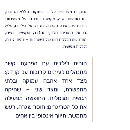
מחקרים מצביעים על כך שתקופות ללא מסגרת, 
כמו חופשת הקיץ, מקשות במיוחד על משפחות 
שחיות עם הפרעת קשב. לא רק על הילדים, אלא 
גם על ההורים. הלחץ מתגבר, הקשיים צפים, 
והתחושה הכללית היא של הישרדות – יומית, זוגית, 
כלכלית ונפשית.
הורים לילדים עם הפרעת קשב 
מתנהלים לעיתים קרובות על קו דק: 
מצד אחד אהבה עמוקה ובלתי 
מתפשרת, ומצד שני – שחיקה 
רגשית ומנטלית. החופשה מפעילה 
את כל הטריגרים: חוסר שגרה, רעש 
מתמשך, תיווך אינסופי בין אחים