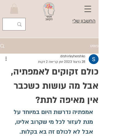
החשבון שלי
פוסט
drshirleyhershko
28 בדצמ׳ 2023
זמן קריאה 2 דקות
כולם זקוקים לאמפתיה,
אבל מה עושות כשכבר
אין מאיפה לתת?
אמפתיה נדרשת היום במיוחד על 
מנת לעזור לכל מי שקרוב אלינו, 
אבל לא לכולם זה בא בקלות. 