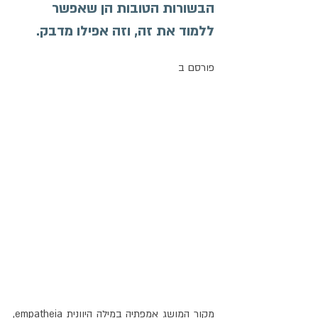
הבשורות הטובות הן שאפשר 
ללמוד את זה, וזה אפילו מדבק. 
פורסם ב
מקור המושג אמפתיה במילה היוונית empatheia, 