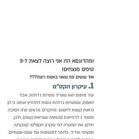
ומהדוגמא הזו אני רוצה לצאת ל-3 
טיפים מנצחים!  
איך עושים מה שאני באמת רוצה???
1.
 עיקרון הקס"ם
עוד מיתוס הוא שצריך מטרות גדולות. אבל 
האמת, שמטרות גדולות נוטות להלחיץ אותנו כי הן 
נראות קשות ליישום. מחקרים מראים שזו הסיבה 
מספר 1 לדחיינות (משימה שנראית קשה). ולכן, 
חלקו את המטרה לפי עיקרון הקס"ם: קונקרטי, 
ספציפי ומדיד. כלומר למשימות של שעה-שעתיים. 