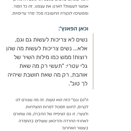
אפשר לעשות? לארגן את עצמנו. זה כל הסוד. 
וממשיכה לנקודה החשובה מכל: סדר עדיפויות.
וכאן הפאנץ': 
נשים לא צריכות לעשות גם וגם, 
אלא... נשים צריכות לעשות מה שהן 
רוצות! ממש כמו מילות השיר של 
גלי עטרי: "תעשי רק מה שאת 
אוהבת, רק מה שאת חושבת שיהיה 
לך טוב".
ה"גם וגם" הזה הוא טעות. זה מה שגורם לנו 
לקרוס, לחוש תסכול למרות ההצלחות. 
ולצערי, זו גם הציפייה של החברה, מה שתורם 
לאחוזי החרדה והדיכאון שעולים בהתמדה 
בעשור האחרון!