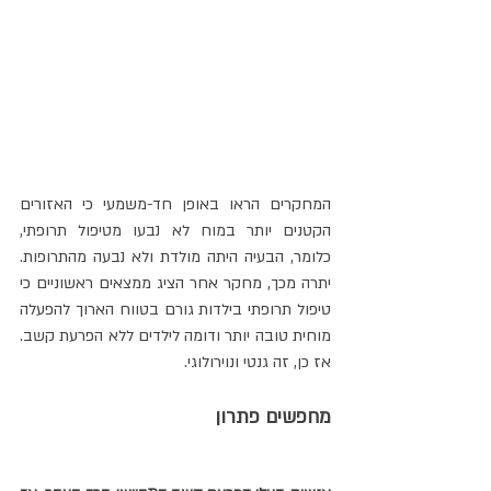
המחקרים הראו באופן חד-משמעי כי האזורים 
הקטנים יותר במוח לא נבעו מטיפול תרופתי, 
כלומר, הבעיה היתה מולדת ולא נבעה מהתרופות. 
יתרה מכך, מחקר אחר הציג ממצאים ראשוניים כי 
טיפול תרופתי בילדות גורם בטווח הארוך להפעלה 
מוחית טובה יותר ודומה לילדים ללא הפרעת קשב. 
אז כן, זה גנטי ונוירולוגי.
מחפשים פתרון