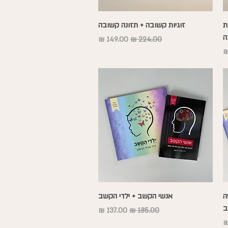
תצוגה מהירה
ת
זוגיות קשובה + תזונה קשובה
ה
מחיר רגיל
מחיר מבצע
צע
תצוגה מהירה
ה
אנשי הקשב + ילדי הקשב
ב
מחיר רגיל
מחיר מבצע
צע