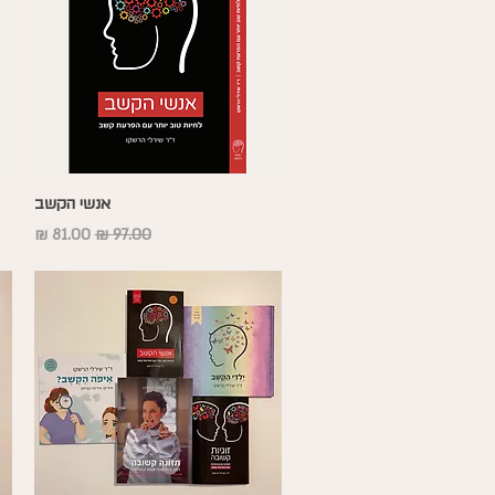
תצוגה מהירה
אנשי הקשב
מחיר רגיל
מחיר מבצע