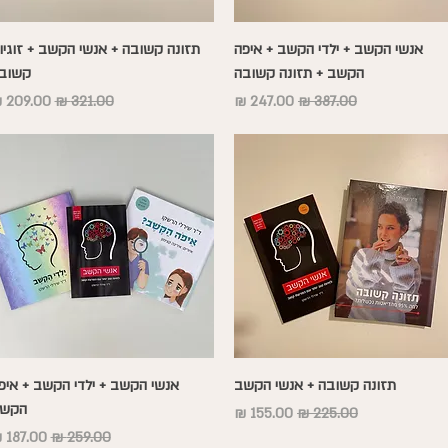
תצוגה מהירה
תצוגה מהירה
אנשי הקשב + ילדי הקשב + איפה
תזונה קשובה + אנשי הקשב + זוגיו
הקשב + תזונה קשובה
קשוב
מחיר רגיל
מחיר מבצע
מחיר רגיל
מחיר מב
תצוגה מהירה
תצוגה מהירה
תזונה קשובה + אנשי הקשב
אנשי הקשב + ילדי הקשב + איפ
הקש
מחיר רגיל
מחיר מבצע
מחיר רגיל
מחיר מב