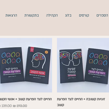
הספרים
קורסים
בלוג
הקהילה
בתקשורת
הרצאות
תצוגה מהירה
תצוגה מהירה
זוגיות קשובה + החיים לצד הפרעת
החיים לצד הפרעת קשב + אנשי הקש
קשב
מחיר רגיל
מחיר מב