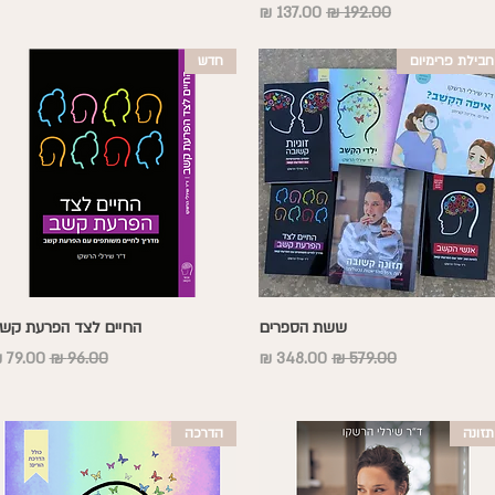
מחיר רגיל
מחיר מבצע
חבילת פרימיום
חדש
תצוגה מהירה
תצוגה מהירה
ששת הספרים
החיים לצד הפרעת קש
מחיר רגיל
מחיר מבצע
מחיר רגיל
מחיר מ
תזונה
הדרכה