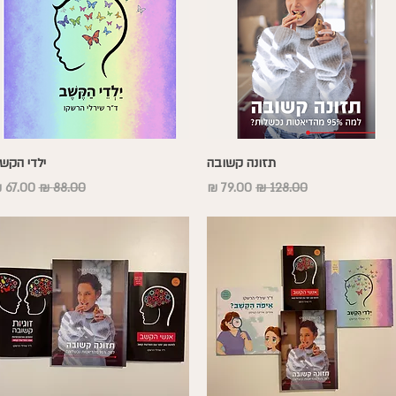
תצוגה מהירה
תצוגה מהירה
תזונה קשובה
ילדי הקש
מחיר רגיל
מחיר מבצע
מחיר רגיל
מחיר מ