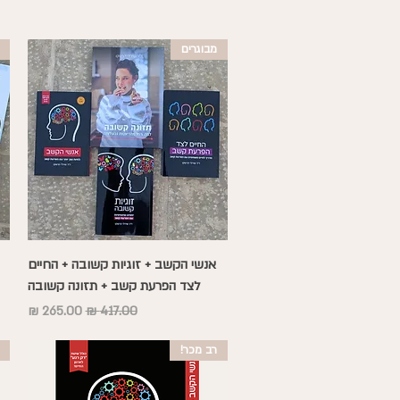
מבוגרים
תצוגה מהירה
אנשי הקשב + זוגיות קשובה + החיים
לצד הפרעת קשב + תזונה קשובה
מחיר רגיל
מחיר מבצע
רב מכר!