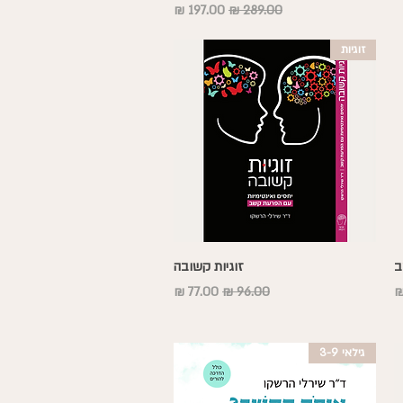
מחיר רגיל
מחיר מבצע
זוגיות
תצוגה מהירה
ב
זוגיות קשובה
בצע
מחיר רגיל
מחיר מבצע
גילאי 3-9