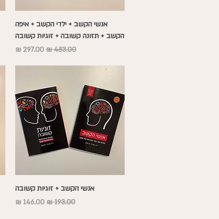
תצוגה מהירה
אנשי הקשב + ילדי הקשב + איפה
הקשב + תזונה קשובה + זוגיות קשובה
מחיר רגיל
מחיר מבצע
תצוגה מהירה
אנשי הקשב + זוגיות קשובה
מחיר רגיל
מחיר מבצע