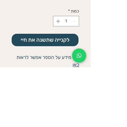
רגיל
מבצע
כמות
*
לקנייה שתשנה את חיי
עוד מידע על הספר אפשר לראות
כאן
למבצעים עם ספרים נוספים