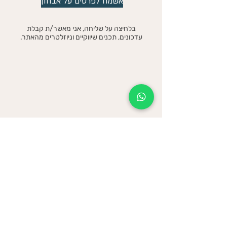
אשמח לפרטים על אבחון
בלחיצה על שליחה, אני מאשר/ת קבלת
עדכונים, תכנים שיווקיים וניוזלטרים מהאתר.