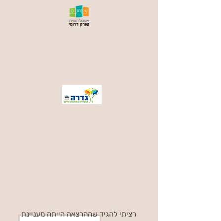
רציתי להגיד שההרצאה הייתה מעניינת