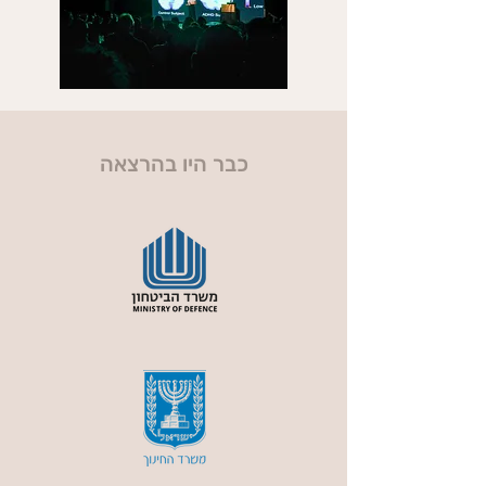
כבר היו בהרצאה