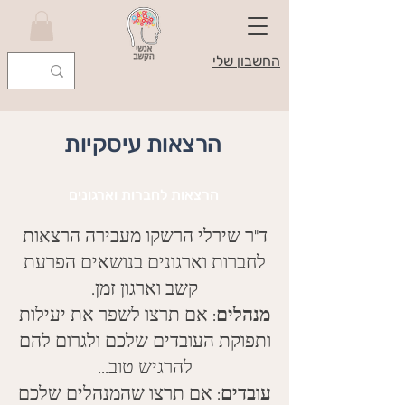
החשבון שלי
הרצאות עיסקיות
הרצאות לחברות וארגונים
ד"ר שירלי הרשקו מעבירה הרצאות
לחברות וארגונים בנושאים הפרעת
קשב וארגון זמן.
מנהלים
: אם תרצו לשפר את יעילות
ותפוקת העובדים שלכם ולגרום להם
להרגיש טוב...
עובדים
: אם תרצו שהמנהלים שלכם