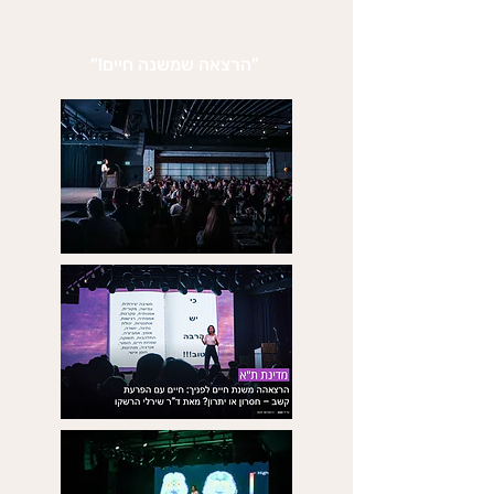
"הרצאה שמשנה חיים!"