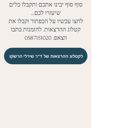
סוף סוף יבינו אתכם ותקבלו כלים
שיעזרו לכם...
לחצו עכשיו על הכפתור וקבלו את
קטלוג ההרצאות. להזמנות כתבו
ווצאפ: 0587151020
לקטלוג ההרצאות של ד״ר שירלי הרשקו